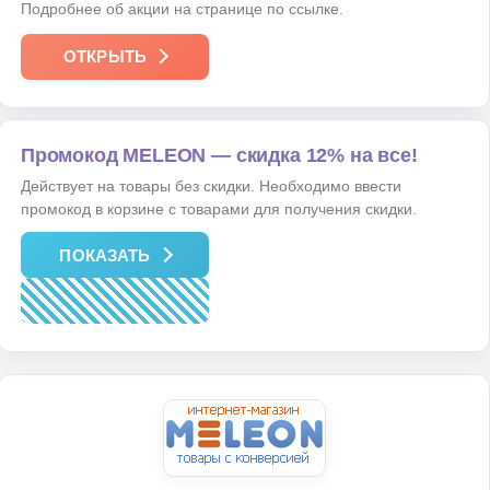
Подробнее об акции на странице по ссылке.
ОТКРЫТЬ
Промокод MELEON — cкидка 12% на все!
Действует на товары без скидки. Необходимо ввести
промокод в корзине с товарами для получения скидки.
ПОКАЗАТЬ