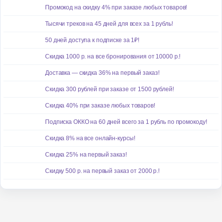
Промокод на скидку 4% при заказе любых товаров!
Тысячи треков на 45 дней для всех за 1 рубль!
50 дней доступа к подписке за 1₽!
Скидка 1000 р. на все бронирования от 10000 р.!
Доставка — скидка 36% на первый заказ!
Скидка 300 рублей при заказе от 1500 рублей!
Скидка 40% при заказе любых товаров!
Подписка ОККО на 60 дней всего за 1 рубль по промокоду!
Скидка 8% на все онлайн-курсы!
Скидка 25% на первый заказ!
Скидку 500 р. на первый заказ от 2000 р.!