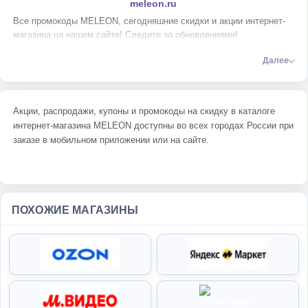
meleon.ru
Все промокоды MELEON, сегодняшние скидки и акции интернет-
магазина на нашем сайте! Следите за обновлениями!
Далее
Акции, распродажи, купоны и промокоды на скидку в каталоге
интернет-магазина MELEON доступны во всех городах России при
заказе в мобильном приложении или на сайте.
ПОХОЖИЕ МАГАЗИНЫ