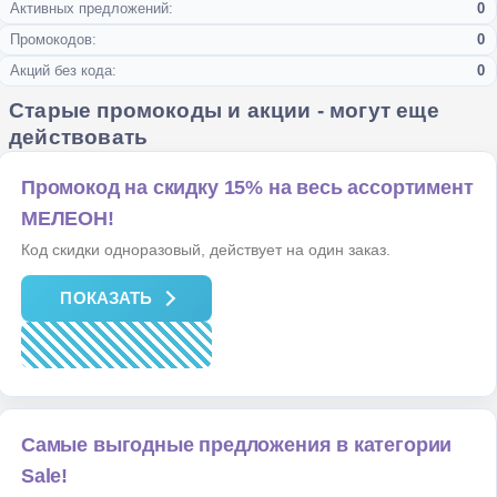
Активных предложений:
0
Промокодов:
0
Акций без кода:
0
Старые промокоды и акции - могут еще
действовать
Промокод на скидку 15% на весь ассортимент
МЕЛЕОН!
Код скидки одноразовый, действует на один заказ.
ПОКАЗАТЬ
Самые выгодные предложения в категории
Sale!