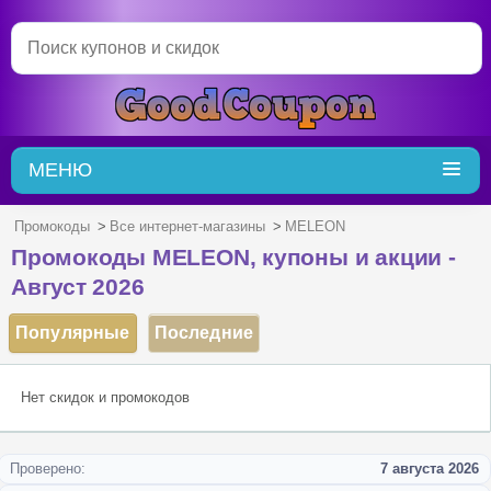
Searc
МЕНЮ
Промокоды
>
Все интернет-магазины
>
MELEON
Промокоды MELEON, купоны и акции -
Август 2026
Популярные
Последние
Нет скидок и промокодов
Проверено:
7 августа 2026