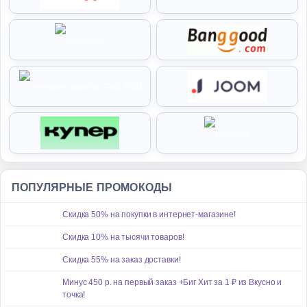
ПОПУЛЯРНЫЕ ПРОМОКОДЫ
Скидка 50% на покупки в интернет-магазине!
Скидка 10% на тысячи товаров!
Скидка 55% на заказ доставки!
Минус 450 р. на первый заказ +Биг Хит за 1 ₽ из Вкусно и
точка!