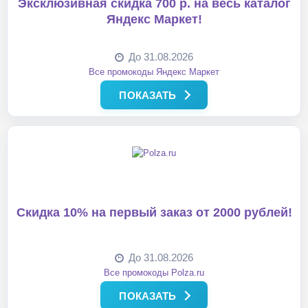
Эксклюзивная скидка 700 р. на весь каталог
Яндекс Маркет!
До 31.08.2026
Все промокоды Яндекс Маркет
ПОКАЗАТЬ
Скидка 10% на первый заказ от 2000 рублей!
До 31.08.2026
Все промокоды Polza.ru
ПОКАЗАТЬ