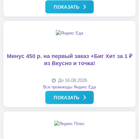
ПОКАЗАТЬ
Минус 450 р. на первый заказ +Биг Хит за 1 ₽
из Вкусно и точка!
До 16.08.2026
Все промокоды Яндекс Еда
ПОКАЗАТЬ