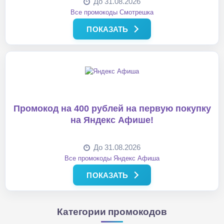
До 31.08.2026
Все промокоды Смотрешка
ПОКАЗАТЬ
Промокод на 400 рублей на первую покупку
на Яндекс Афише!
До 31.08.2026
Все промокоды Яндекс Афиша
ПОКАЗАТЬ
Категории промокодов