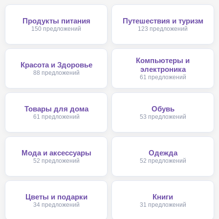
Продукты питания
Путешествия и туризм
150 предложений
123 предложений
Компьютеры и
Красота и Здоровье
электроника
88 предложений
61 предложений
Товары для дома
Обувь
61 предложений
53 предложений
Мода и аксессуары
Одежда
52 предложений
52 предложений
Цветы и подарки
Книги
34 предложений
31 предложений