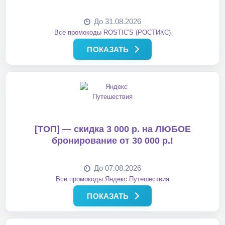
До 31.08.2026
Все промокоды ROSTIC'S (РОСТИКС)
ПОКАЗАТЬ
[ТОП] — скидка 3 000 р. на ЛЮБОЕ
бронирование от 30 000 р.!
До 07.08.2026
Все промокоды Яндекс Путешествия
ПОКАЗАТЬ