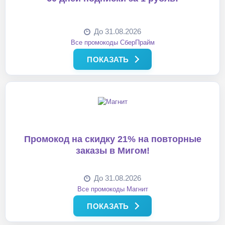
До 31.08.2026
Все промокоды СберПрайм
ПОКАЗАТЬ
Промокод на скидку 21% на повторные
заказы в Мигом!
До 31.08.2026
Все промокоды Магнит
ПОКАЗАТЬ