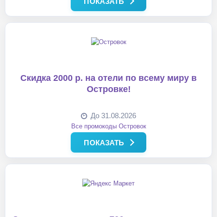
ПОКАЗАТЬ
Скидка 2000 р. на отели по всему миру в
Островке!
До 31.08.2026
Все промокоды Островок
ПОКАЗАТЬ