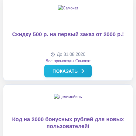
Скидку 500 р. на первый заказ от 2000 р.!
До 31.08.2026
Все промокоды Самокат
ПОКАЗАТЬ
Код на 2000 бонусных рублей для новых
пользователей!