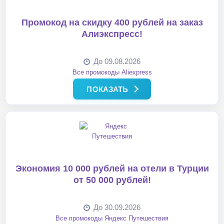
Промокод на скидку 400 рублей на заказ
Алиэкспресс!
До 09.08.2026
Все промокоды Aliexpress
ПОКАЗАТЬ
Экономия 10 000 рублей на отели в Турции
от 50 000 рублей!
До 30.09.2026
Все промокоды Яндекс Путешествия