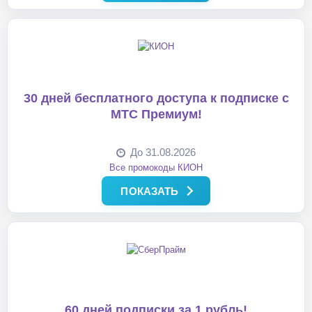
30 дней бесплатного доступа к подписке с
МТС Премиум!
До 31.08.2026
Все промокоды КИОН
ПОКАЗАТЬ
60 дней подписки за 1 рубль!