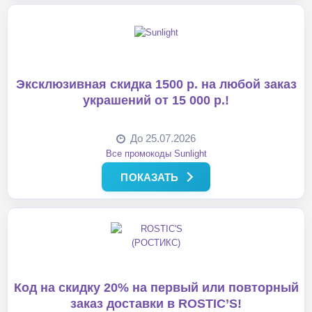
Эксклюзивная скидка 1500 р. на любой заказ
украшений от 15 000 р.!
До 25.07.2026
Все промокоды Sunlight
ПОКАЗАТЬ
Код на скидку 20% на первый или повторный
заказ доставки в ROSTIC’S!