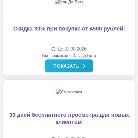
Скидка 30% при покупке от 4500 рублей!
До 31.08.2026
Все промокоды Иль Де Ботэ
ПОКАЗАТЬ
30 дней бесплатного просмотра для новых
клиентов!