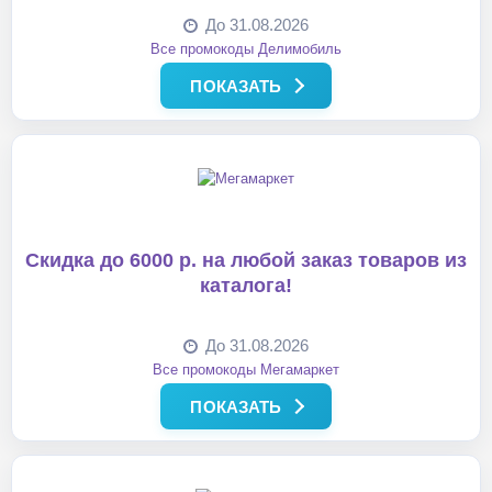
До 31.08.2026
Все промокоды Делимобиль
ПОКАЗАТЬ
Скидка до 6000 р. на любой заказ товаров из
каталога!
До 31.08.2026
Все промокоды Мегамаркет
ПОКАЗАТЬ