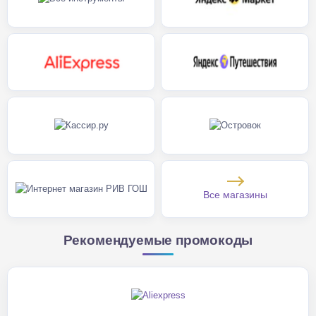
Все магазины
Рекомендуемые промокоды