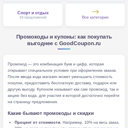
Спорт и отдых
Все категории
29 предложений
Промокоды и купоны: как покупать
выгоднее с GoodCoupon.ru
Промокод — это комбинация букв и цифр, которая
открывает специальное условие при оформлении заказа.
После ввода кода магазин может уменьшить стоимость
покупки, предоставить бесплатную доставку, подарок или
другую выгоду. Купоном называют как сам промокод, так и
акцию без кода, для участия в которой достаточно перейти
на страницу предложения.
Какие бывают промокоды и скидки
Процент от стоимости.
Например, 10% на весь заказ,