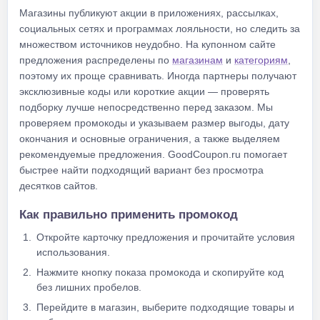
Магазины публикуют акции в приложениях, рассылках,
социальных сетях и программах лояльности, но следить за
множеством источников неудобно. На купонном сайте
предложения распределены по
магазинам
и
категориям
,
поэтому их проще сравнивать. Иногда партнеры получают
эксклюзивные коды или короткие акции — проверять
подборку лучше непосредственно перед заказом. Мы
проверяем промокоды и указываем размер выгоды, дату
окончания и основные ограничения, а также выделяем
рекомендуемые предложения. GoodCoupon.ru помогает
быстрее найти подходящий вариант без просмотра
десятков сайтов.
Как правильно применить промокод
Откройте карточку предложения и прочитайте условия
использования.
Нажмите кнопку показа промокода и скопируйте код
без лишних пробелов.
Перейдите в магазин, выберите подходящие товары и