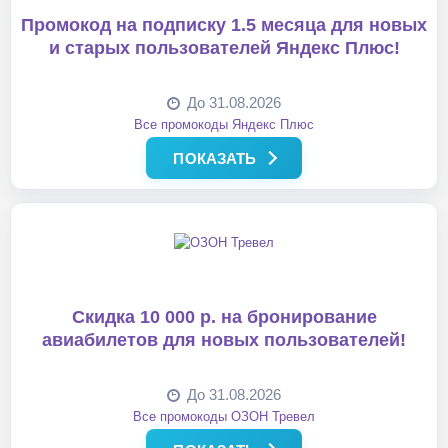
Промокод на подписку 1.5 месяца для новых
и старых пользователей Яндекс Плюс!
До 31.08.2026
Все промокоды Яндекс Плюс
ПОКАЗАТЬ
Скидка 10 000 р. на бронирование
авиабилетов для новых пользователей!
До 31.08.2026
Все промокоды ОЗОН Тревел