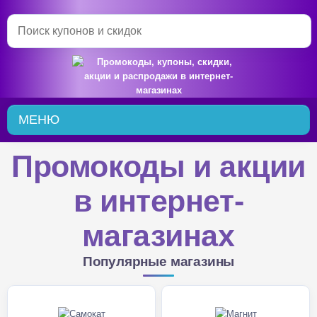
Searc
МЕНЮ
Промокоды и акции
в интернет-
магазинах
Популярные магазины